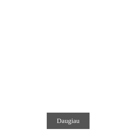
Daugiau