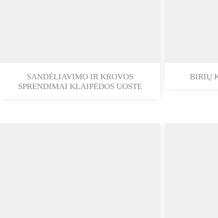
SANDĖLIAVIMO IR KROVOS
BIRIŲ 
SPRENDIMAI KLAIPĖDOS UOSTE