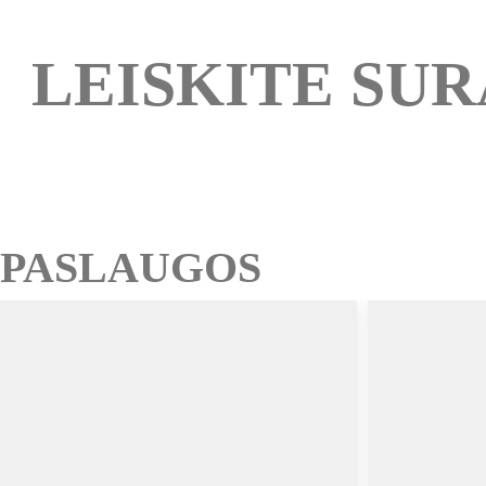
LEISKITE SUR
PASLAUGOS