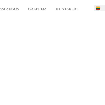
ASLAUGOS
GALERIJA
KONTAKTAI