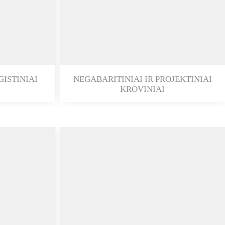
ISTINIAI
NEGABARITINIAI IR PROJEKTINIAI
KROVINIAI