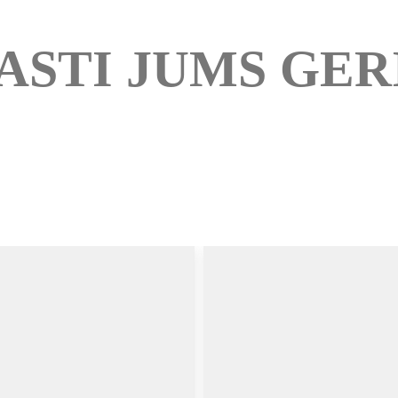
ASTI JUMS GER