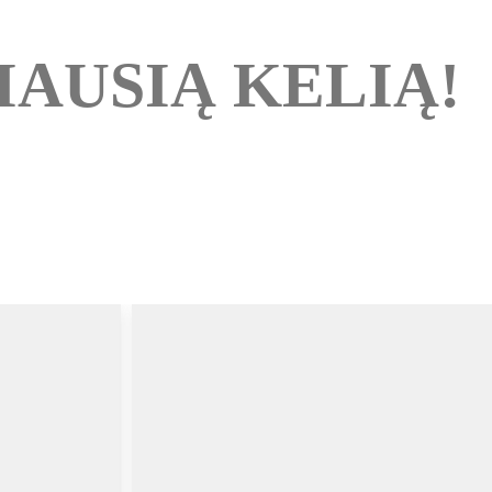
IAUSIĄ KELIĄ!