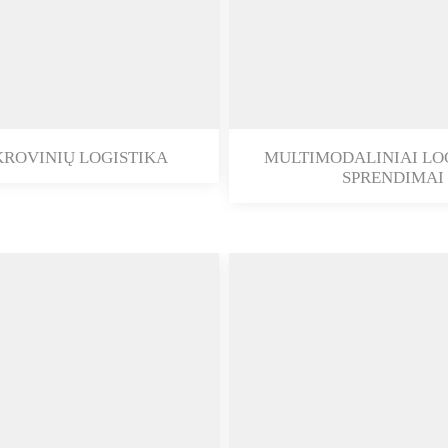
KROVINIŲ LOGISTIKA
MULTIMODALINIAI LOG
SPRENDIMAI